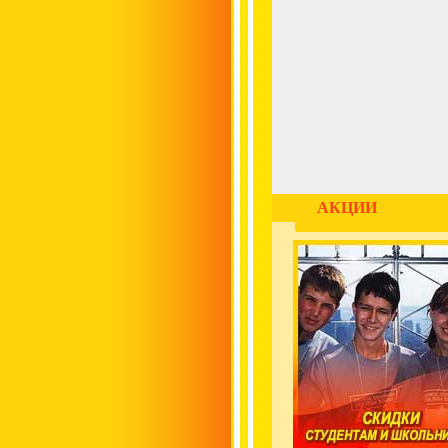
АКЦИИ