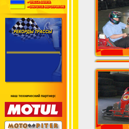
наш технический партнер: