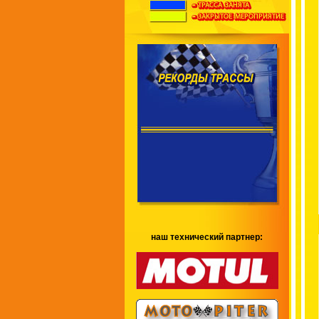
наш технический партнер: