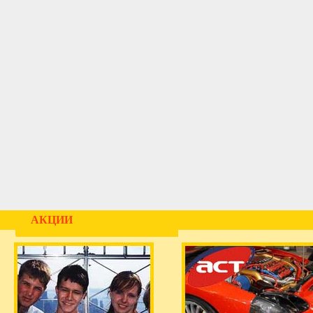
АКЦИИ