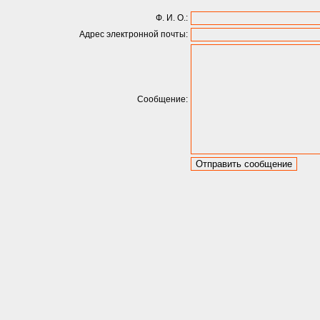
Ф. И. О.:
Адрес электронной почты:
Сообщение: